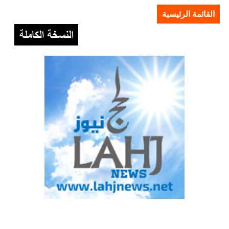
القائمة الرئيسية