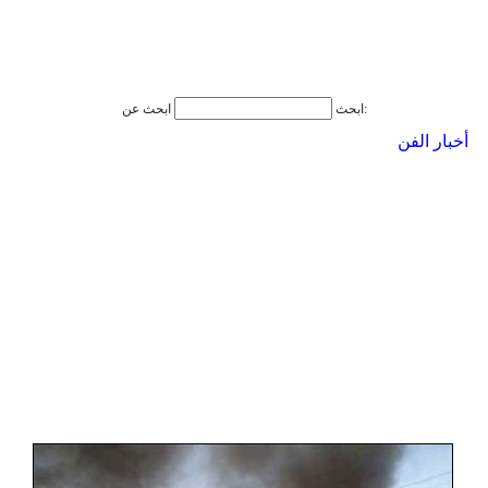
ابحث عن:
ابحث
أخبار الفن