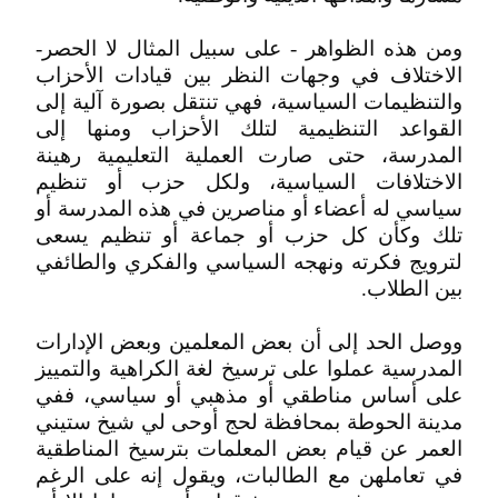
ومن هذه الظواهر - على سبيل المثال لا الحصر-
الاختلاف في وجهات النظر بين قيادات الأحزاب
والتنظيمات السياسية، فهي تنتقل بصورة آلية إلى
القواعد التنظيمية لتلك الأحزاب ومنها إلى
المدرسة، حتى صارت العملية التعليمية رهينة
‬بين‮ ‬الطلاب‮.‬
ووصل الحد إلى أن بعض المعلمين وبعض الإدارات
المدرسية عملوا على ترسيخ لغة الكراهية والتمييز
على أساس مناطقي أو مذهبي أو سياسي، ففي
مدينة الحوطة بمحافظة لحج أوحى لي شيخ ستيني
العمر عن قيام بعض المعلمات بترسيخ المناطقية
في تعاملهن مع الطالبات، ويقول إنه على الرغم