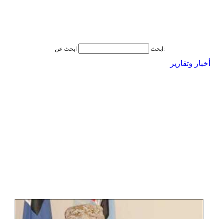
ابحث عن:
ابحث
أخبار وتقارير