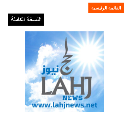
القائمة الرئيسية