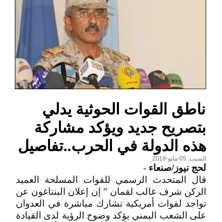
ناطق القوات الحوثية يدلي
بتصريح جديد ويؤكد مشاركة
هذه الدولة في الحرب..تفاصيل
السبت, 05-مايو-2018
لحج نيوز/صنعاء
-
قال المتحدث الرسمي للقوات المسلحة العميد
الركن شرف غالب لقمان ” إن إعلان البنتاغون عن
تواجد لقوات أمريكية تشارك مباشرة في العدوان
على الشعب اليمني يؤكد وضوح الرؤية لدى القيادة