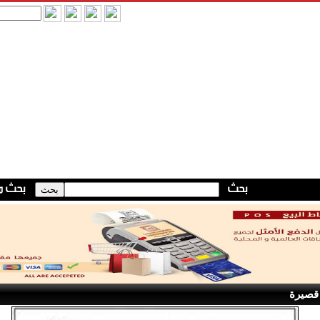
قصيرة