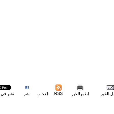
RSS
ل الخبر
إطبع الخبر
إعجاب
نشر
نشر في ت