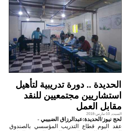
الحديدة .. دورة تدريبية لتأهيل
استشاريين مجتمعيين للنقد
مقابل العمل
السبت, 10-مارس-2018
لحج نيوز/الحديدة:عبدالرزاق الضبيبي
-
عقد اليوم قطاع التدريب المؤسسي بالصندوق