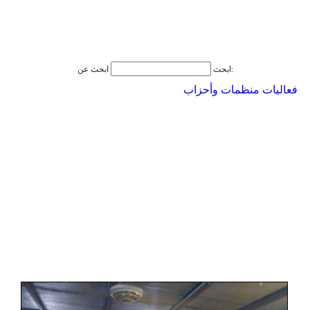
ابحث عن:
ابحث
فعاليات منظمات وأحزاب