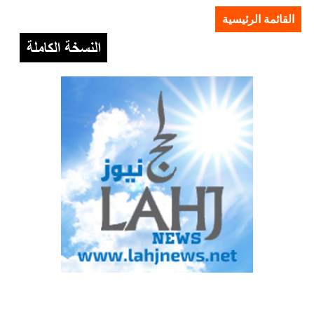
القائمة الرئيسية