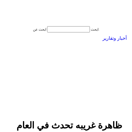
ابحث عن:
ابحث
أخبار وتقارير
ظاهرة غريبه تحدث في العام