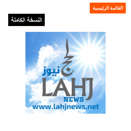
القائمة الرئيسية