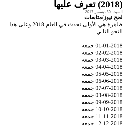
(2018) تعرف عليها
السبت, 30-ديسمبر-2017
لحج نيوز/متابعات
-
ظاهرة هي الأولى تحدث في العام 2018 وعلى هذا
النحو التالي:
01-01-2018 جمعه
02-02-2018 جمعه
03-03-2018 جمعه
04-04-2018 جمعه
05-05-2018 جمعه
06-06-2018 جمعه
07-07-2018 جمعه
08-08-2018 جمعه
09-09-2018 جمعه
10-10-2018 جمعه
11-11-2018 جمعه
12-12-2018 جمعه