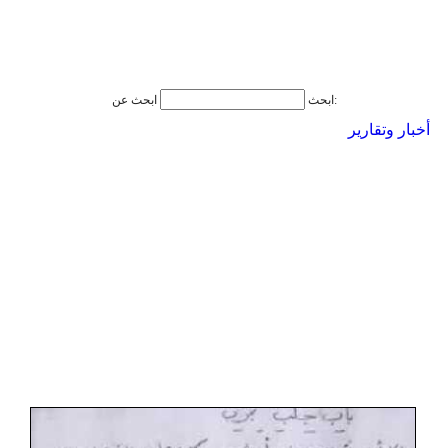
ابحث عن:
ابحث
أخبار وتقارير