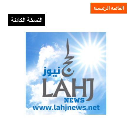
القائمة الرئيسية