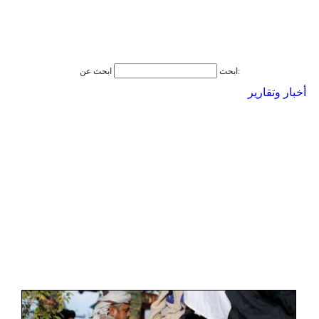
ابحث عن:
ابحث
أخبار وتقارير