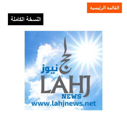
القائمة الرئيسية