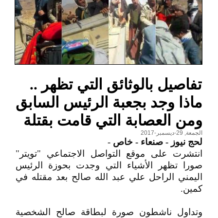
تفاصيل بالوثائق التي تظهر ..
ماذا وجد بجعبة الرئيس السابق
ومن العصابة التي قامت بقتلة
الجمعة, 29-ديسمبر-2017
لحج نيوز - صنعاء - خاص
-
انتشرت على موقع التواصل الاجتماعي "تويتر"
صورا تظهر الأشياء التي وجدت بحوزة الرئيس
اليمني الراحل علي عبد الله صالح بعد مقتله في
كمين.
وتداول ناشطون صورة لبطاقة صالح الشخصية