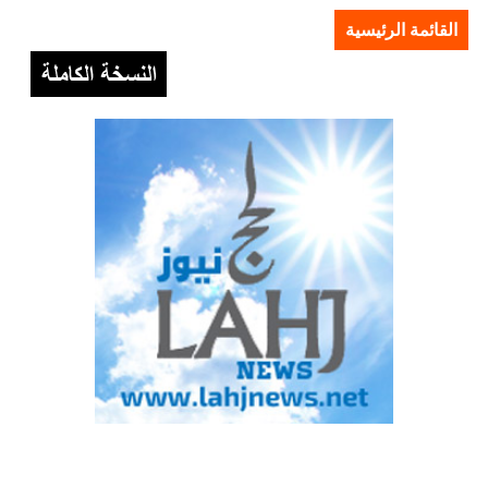
القائمة الرئيسية