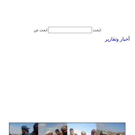
ابحث عن:
ابحث
أخبار وتقارير