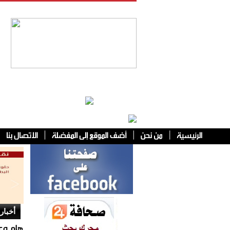
فئات أخرى
أخبار 