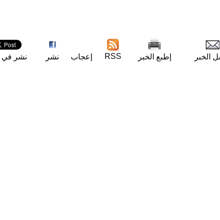
RSS
ل الخبر
إطبع الخبر
إعجاب
نشر
نشر في ت