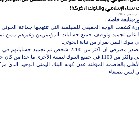
سباء الإسلامي والبنوك الأخرى!!
ز/متابعة خاصة
-
ة كشفت الوجه الحقيقي للسيلسة التي تنتهجها جماعة الحوثي 
ا على تجميد وتوقيف جميع حسابات المؤتمريين وغيرهم ممن تم
ي بنوك اليمن بقرار من نيابة الحوثي.
وقال مصدر مصرفي ان اكثر من 2200 شخص تم تجميد حساباته
الإسلامي واكثر من 1100 في جميع البنوك ليمنية الأخرى ما عدا من ك
لأهلي بالعاصمة المؤقتة عدن كونه البنك اليمني الوحيد الذي مرك
ي ليس بصنعاء.