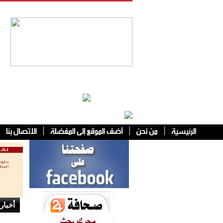
فئات أخرى
أخبار 