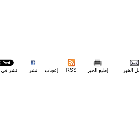
RSS
ل الخبر
إطبع الخبر
إعجاب
نشر
نشر في ت