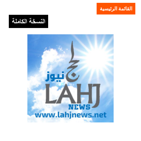
القائمة الرئيسية