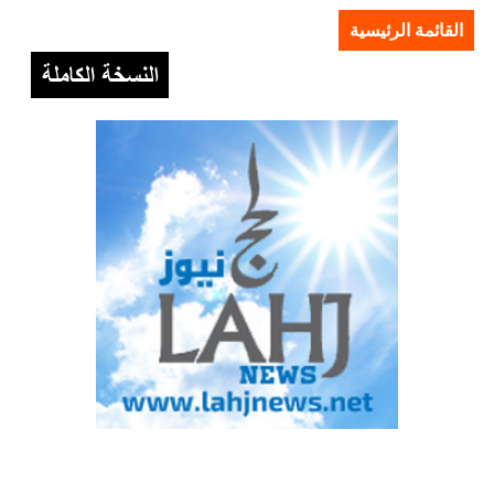
القائمة الرئيسية