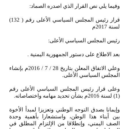
وفيما يلي نص القرار الذي اصدره الصماد:
قرار رئيس المجلس السياسي الأعلى رقم ( 132)
لسنة 2017م
رئيس المجلس السياسي الأعلى:
بعد الاطلاع على دستور الجمهورية اليمنية .
وعلي الاتفاق المعلن بتاريخ 28 / 7 / 2016م بإنشاء
المجلس السياسي الأعلى.
وعلى قرار رئيس المجلس السياسي الأعلى رقم
(1) لسنة 2016م بشأن تحديد مهامه واختصاصاته.
وإيمانا بصدق التوجه الوطني وتعزيزا لمبدأ الأخوة
بين أبناء هذا الوطن، واستشعارا بأهمية وحدة
الصف اليمني، وإنطلاقا من الإلتزام المطلق في