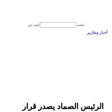
ابحث عن:
ابحث
أخبار وتقارير
الرئيس الصماد يصدر قرار