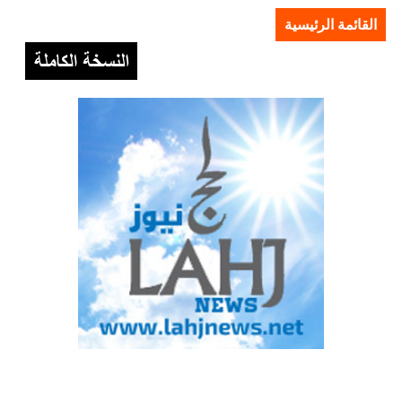
القائمة الرئيسية