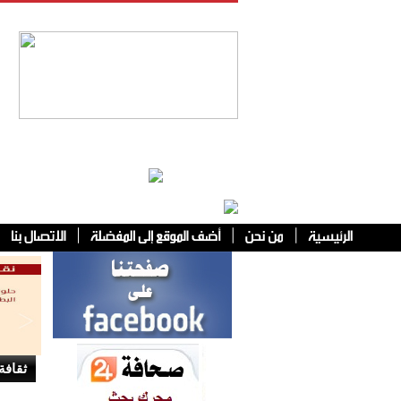
فئات أخرى
ثقافة