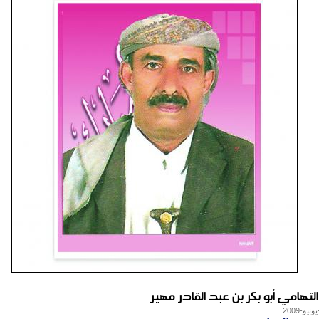
التهامي أبو بكر بن عبد القادر مهير