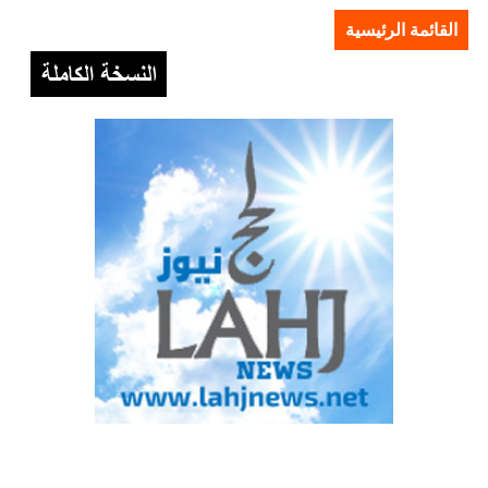
القائمة الرئيسية