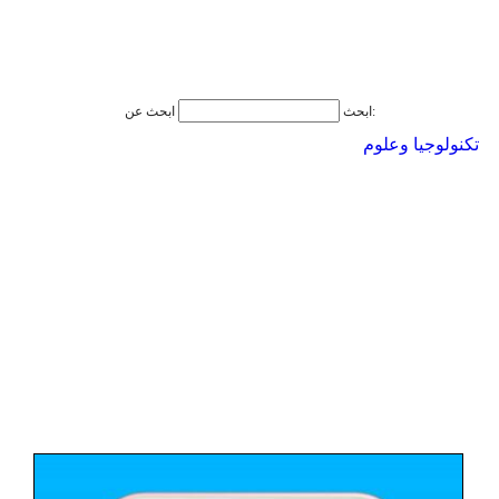
ابحث عن:
ابحث
تكنولوجيا وعلوم