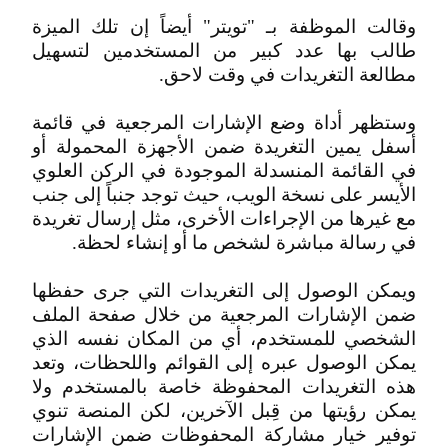
وقالت الموظفة بـ "تويتر" أيضاً إن تلك الميزة
طالب بها عدد كبير من المستخدمين لتسهيل
مطالعة التغريدات في وقت لاحق.
وستظهر أداة وضع الإشارات المرجعية في قائمة
أسفل يمين التغريدة ضمن الأجهزة المحمولة أو
في القائمة المنسدلة الموجودة في الركن العلوي
الأيسر على نسخة الويب، حيث توجد جنباً إلى جنب
مع غيرها من الإجراءات الأخرى، مثل إرسال تغريدة
في رسالة مباشرة لشخص ما أو إنشاء لحظة.
ويمكن الوصول إلى التغريدات التي جرى حفظها
ضمن الإشارات المرجعية من خلال صفحة الملف
الشخصي للمستخدم، أي من المكان نفسه الذي
يمكن الوصول عبره إلى القوائم واللحظات، وتعد
هذه التغريدات المحفوظة خاصة بالمستخدم ولا
يمكن رؤيتها من قِبل الآخرين، لكن المنصة تنوي
توفير خيار مشاركة المحفوظات ضمن الإشارات