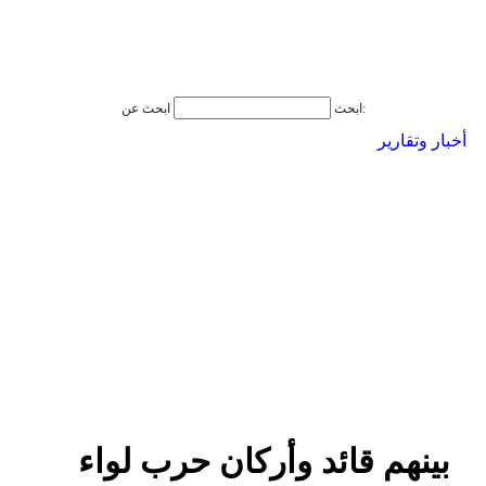
ابحث عن:
ابحث
أخبار وتقارير
بينهم قائد وأركان حرب لواء