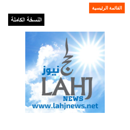
القائمة الرئيسية