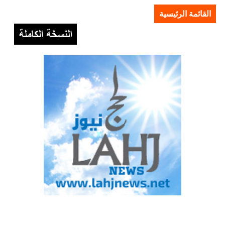
القائمة الرئيسية