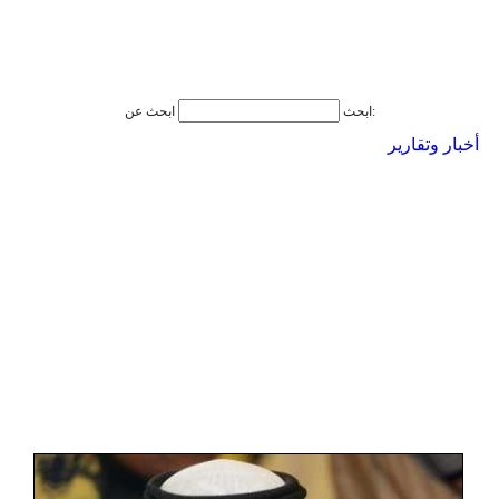
ابحث عن:
ابحث
أخبار وتقارير