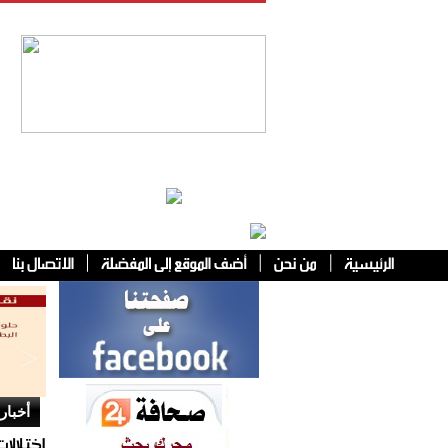
فئات أخرى
أخبار 
اختلالا