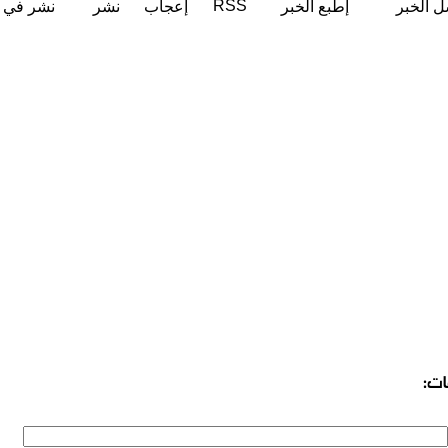
RSS
ل الخبر
إطبع الخبر
إعجاب
نشر
نشر في ت
ات: