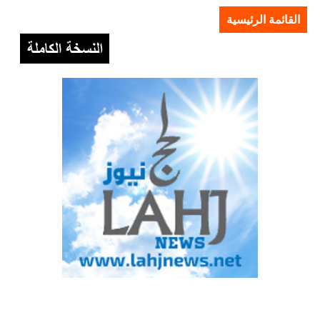
القائمة الرئيسية