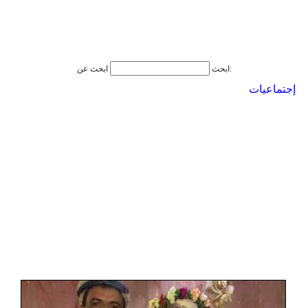
ابحث عن:
ابحث
إجتماعيات