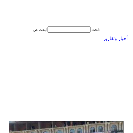
ابحث عن:
ابحث
أخبار وتقارير