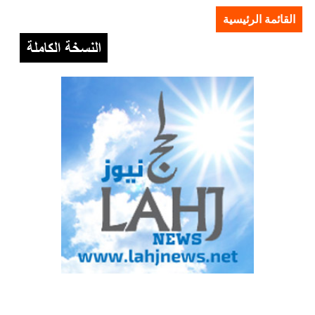
القائمة الرئيسية