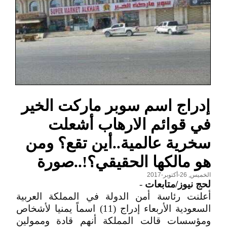
إدراج اسم سوبر ماركت الخير
في قوائم الارهاب أشعلت
سخرية عالمية..أين تقع؟ ومن
هو مالكها الحقيقي؟!..صورة
الخميس, 26-أكتوبر-2017
لحج نيوز/متابعات
-
أعلنت رئاسة أمن الدولة في المملكة العربية
السعودية الأربعاء إدراج (11) اسماً يمنيا لأشخاص
ومؤسسات قالت المملكة أنهم قادة وممولين