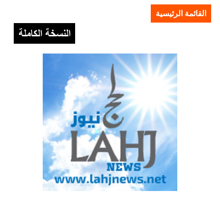
القائمة الرئيسية