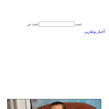
ابحث عن:
ابحث
أخبار وتقارير