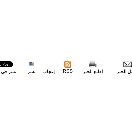
RSS
ل الخبر
إطبع الخبر
إعجاب
نشر
نشر في ت