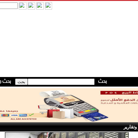
وتقارير