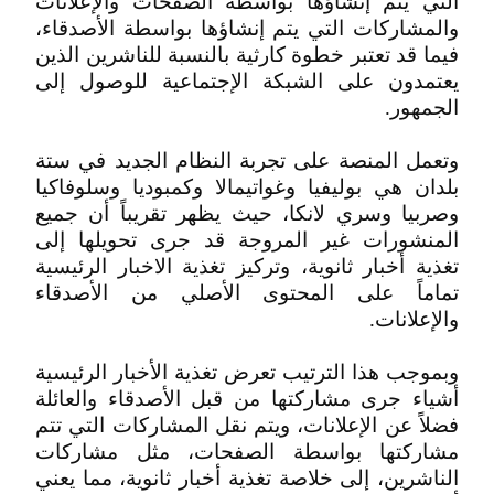
التي يتم إنشاؤها بواسطة الصفحات والإعلانات
والمشاركات التي يتم إنشاؤها بواسطة الأصدقاء،
فيما قد تعتبر خطوة كارثية بالنسبة للناشرين الذين
يعتمدون على الشبكة الإجتماعية للوصول إلى
الجمهور.
وتعمل المنصة على تجربة النظام الجديد في ستة
بلدان هي بوليفيا وغواتيمالا وكمبوديا وسلوفاكيا
وصربيا وسري لانكا، حيث يظهر تقريباً أن جميع
المنشورات غير المروجة قد جرى تحويلها إلى
تغذية أخبار ثانوية، وتركيز تغذية الاخبار الرئيسية
تماماً على المحتوى الأصلي من الأصدقاء
والإعلانات.
وبموجب هذا الترتيب تعرض تغذية الأخبار الرئيسية
أشياء جرى مشاركتها من قبل الأصدقاء والعائلة
فضلاً عن الإعلانات، ويتم نقل المشاركات التي تتم
مشاركتها بواسطة الصفحات، مثل مشاركات
الناشرين، إلى خلاصة تغذية أخبار ثانوية، مما يعني