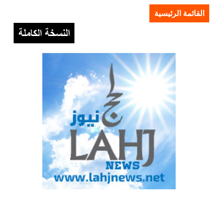
القائمة الرئيسية