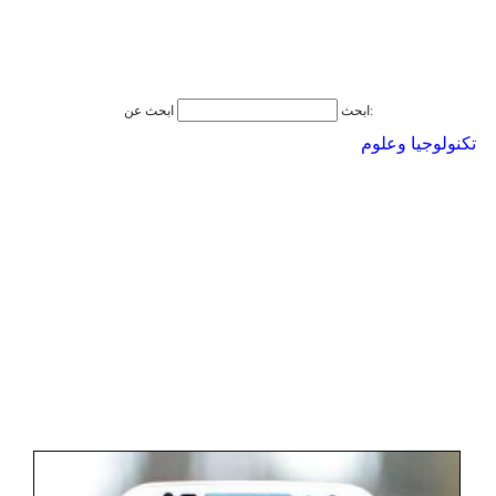
ابحث عن:
ابحث
تكنولوجيا وعلوم