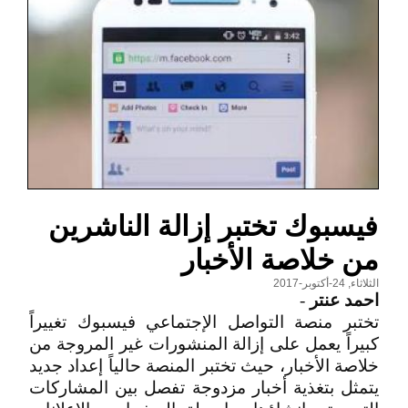
فيسبوك تختبر إزالة الناشرين
من خلاصة الأخبار
الثلاثاء, 24-أكتوبر-2017
احمد عنتر
-
تختبر منصة التواصل الإجتماعي فيسبوك تغييراً
كبيراً يعمل على إزالة المنشورات غير المروجة من
خلاصة الأخبار، حيث تختبر المنصة حالياً إعداد جديد
يتمثل بتغذية أخبار مزدوجة تفصل بين المشاركات