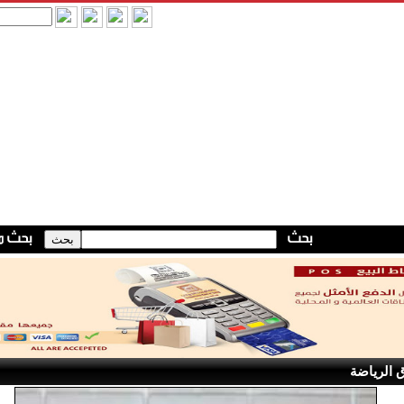
 الرياضة