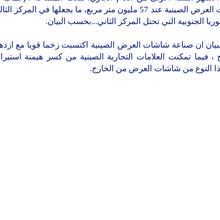
شاشات العرض الصينية عند 57 مليون متر مربع، ما يجعلها في المركز 
يا الجنوبية التي تحتل المركز الثاني...بحسب البيان.
بيان ان صناعة شاشات العرض الصينية اكتسبت زخما قويا مع ازدهار
ح ، فيما تمكنت العلامات التجارية الصينية من كسر هيمنة استير
ذا النوع من شاشات العرض من الخارج.