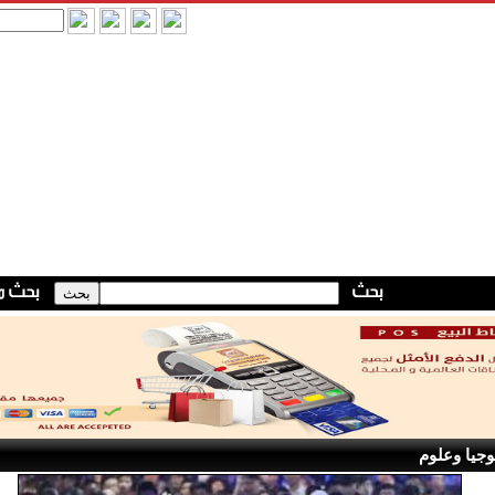
وجيا وعلوم