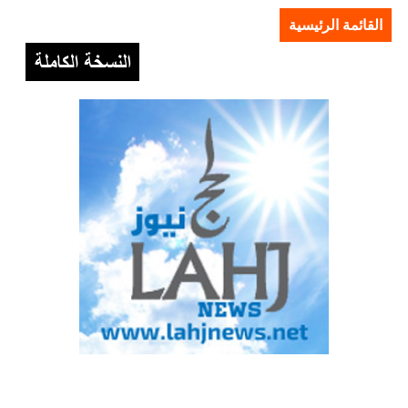
القائمة الرئيسية