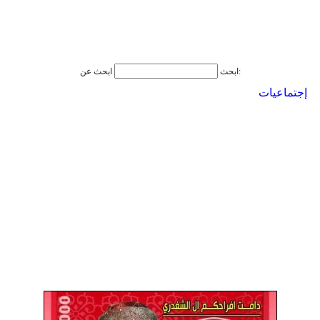
ابحث عن:
ابحث
إجتماعيات