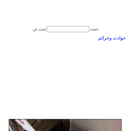
ابحث عن:
ابحث
حوادث وجرائم