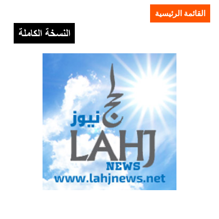
القائمة الرئيسية