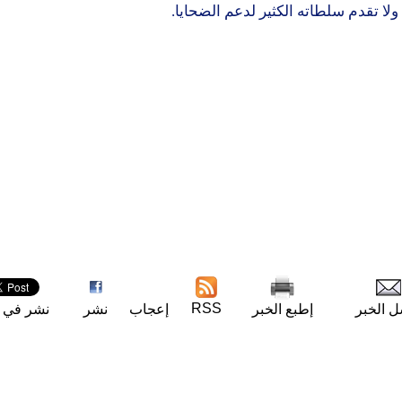
RSS
ل الخبر
إطبع الخبر
إعجاب
نشر
نشر في ت