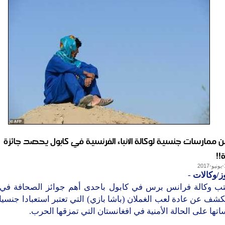
ن ممارسات جنسية لوكالة الانباء الفرنسية في كابول يحصد جائزة
!!
ز/وكالات
-
 في افغانستان التي تمزقها الحرب.