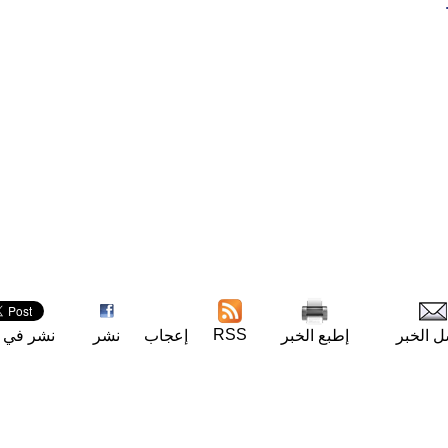
RSS
ل الخبر
إطبع الخبر
إعجاب
نشر
نشر في ت