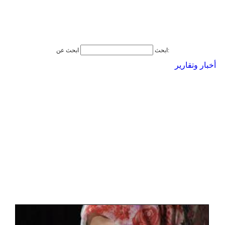
ابحث عن:
ابحث
أخبار وتقارير