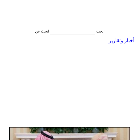
ابحث عن:
ابحث
أخبار وتقارير