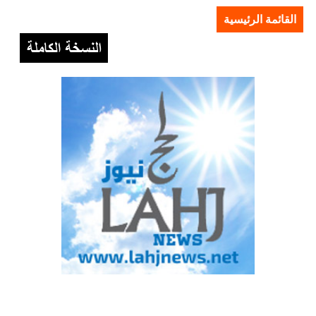
القائمة الرئيسية