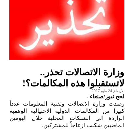
وزارة الاتصالات تحذر..
لاتستقبلوا هذه المكالمات؟!
الأربعاء, 24-مايو-2017
لحج نيوز/صنعاء
-
رصدت وزارة الاتصالات وتقنية المعلومات عدداً
كبيراً من المكالمات الدولية الاحتيالية الوهمية
الواردة الى الشبكات المحلية خلال اليومين
الماضيين شكلت ازعاجاً للمشتركين.