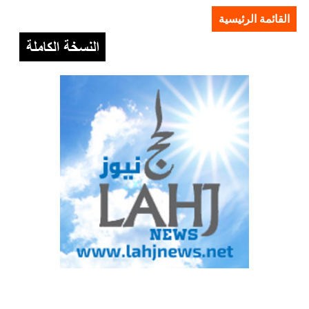
القائمة الرئيسية