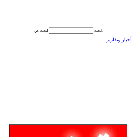
ابحث عن:
ابحث
أخبار وتقارير