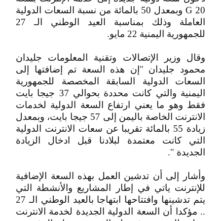
20 G وبمعدل 50 بالمائة من نسبة السعات الدولية
العاملة وذلك بمناسبة العيد الوطني الـ 27
للجمهورية اليمنية 22 مايو.
وقال وزير الإتصالات وتقنية المعلومات جليدان
محمود جليدان "إن هذه السعة تم إضافتها إلى
السعات الدولية السابقة المخصصة للجمهورية
اليمنية والتي كانت محددة بحوالي 37 جيجا بايت
فقط وهو ما يعني ارتفاع السعة الدولية لخدمات
الانترنت الخاصة باليمن إلى 57 جيجا بايت، وبمعدل
زيادة 55 بالمائة تقريبا عن سعات الانترنت الدولية
التي كانت معتمدة لبلادنا قبل ادخال الزيادة
الجديدة ".
وأشار إلى أن تدشين العمل بهذه السعة الإضافية
للإنترنت ياتي في إطار المشاريع والأنشطة التي
يتم تدشينها وافتتاحها ابتهاجا بالعيد الوطني الـ 27
.. مؤكدا أن السعة الدولية الجديدة لخدمة الانترنت