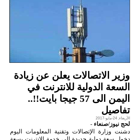
وزير الاتصالات يعلن عن زيادة
السعة الدولية للانترنت في
اليمن الى 57 جيجا بايت!!..
تفاصيل
الأربعاء, 24-مايو-2017
لحج نيوز/صنعاء
-
دشنت وزارة الإتصالات وتقنية المعلومات اليوم
دخول سعة دولية جديدة إلى خدمة الإنترنت بسعة