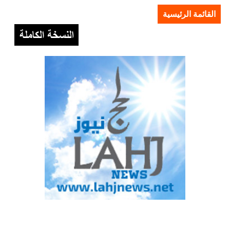
القائمة الرئيسية