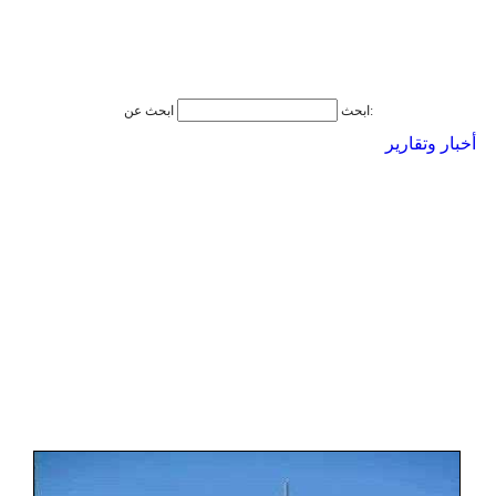
ابحث عن:
ابحث
أخبار وتقارير