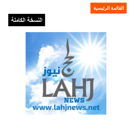
القائمة الرئيسية