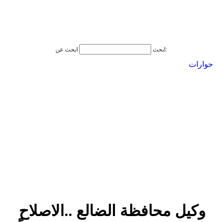
ابحث عن:
ابحث
حوارات
وكيل محافظة الضالع ..الاصلاح