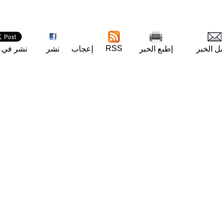
RSS
ل الخبر
إطبع الخبر
إعجاب
نشر
نشر في ت