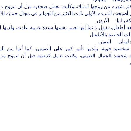
أكثر شهرة من زوجها الملك، وكانت تعمل صحفية قبل أن تتزوج من 
 أصبحت السيدة الأولى نالت الكثير من الجوائز في مجال حماية الأ
عة أطفال، تقول دائما إنها تعتبر نفسها سيدة عربية عادية، ولديها ا
ت الخاصة بالأطفال.
شخصية قوية، ولديها تأثير كبير على الصينين، كما أنها من ا
ة وتجسد الجمال الصيني، وكانت تعمل كمغنية قبل أن تتزوج من