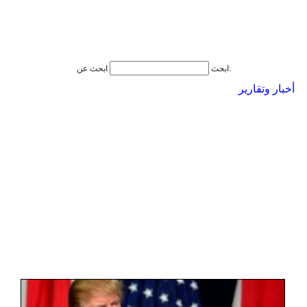
ابحث عن:
ابحث
أخبار وتقارير