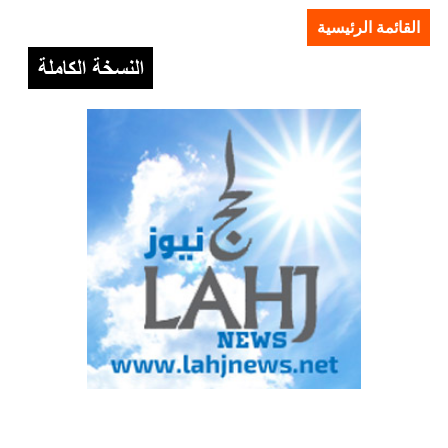
القائمة الرئيسية