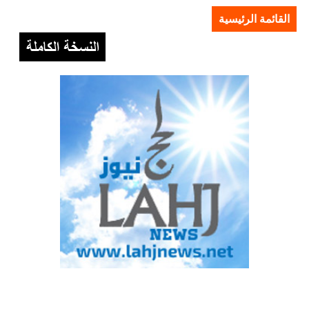
القائمة الرئيسية