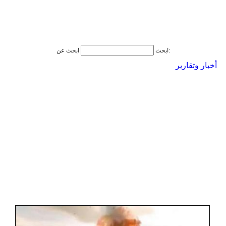
ابحث عن:
ابحث
أخبار وتقارير