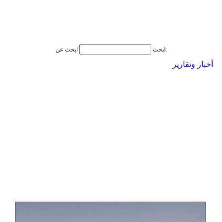
ابحث عن:
ابحث
أخبار وتقارير