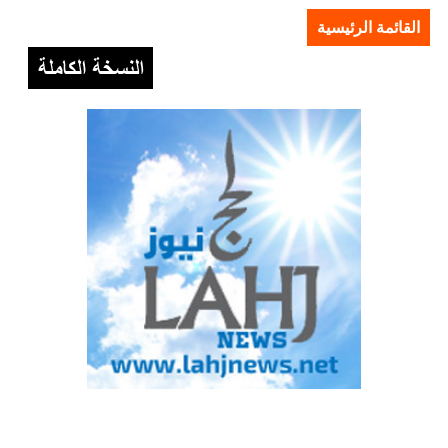
القائمة الرئيسية