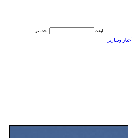
ابحث عن:
ابحث
أخبار وتقارير