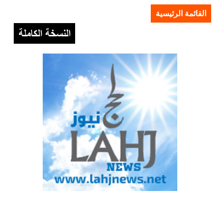
القائمة الرئيسية