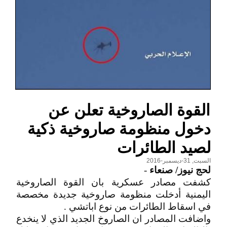
القوة الصاروخية تعلن عن
دخول منظومة صاروخية ذكية
لصيد الطائرات
السبت, 31-ديسمبر-2016
لحج نيوز/ صنعاء
-
كشفت مصادر عسكرية بان القوة الصاروخية
اليمنية أدخلت منظومة صاروخية جديدة مخصصة
في اسقاط الطائرات من نوع اباتشي .
واضافت المصادر ان الصاروخ الجديد الذي لا ينخدع