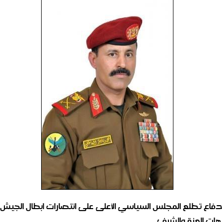
الدفاع تطلع المجلس السياسي الأعلى على انتصارات ابطال الجيش و
ات العزة والشرف