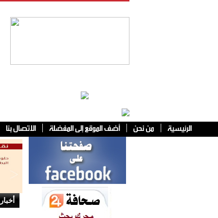
فئات أخرى
أخبار 