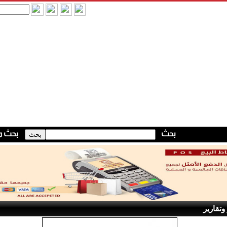
وتقارير