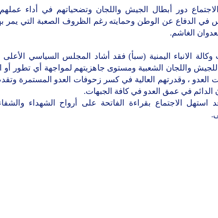
لاجتماع دور أبطال الجيش واللجان وتضحياتهم في أداء عملهم
 في الدفاع عن الوطن وحمايته رغم الظروف الصعبة التي يمر به
عدوان الغاشم.
كالة الانباء اليمنية (سبأ) فقد أشاد المجلس السياسي الأعلى ب
ة للجيش واللجان الشعبية ومستوى جاهزيتهم لمواجهة أي تطور أو 
ت العدو ، وقدرتهم العالية في كسر زحوفات العدو المستمرة وتقد
 الدائم في عمق العدو في كافة الجبهات.
د استهل الاجتماع بقراءة الفاتحة على أرواح الشهداء والشفاء
.