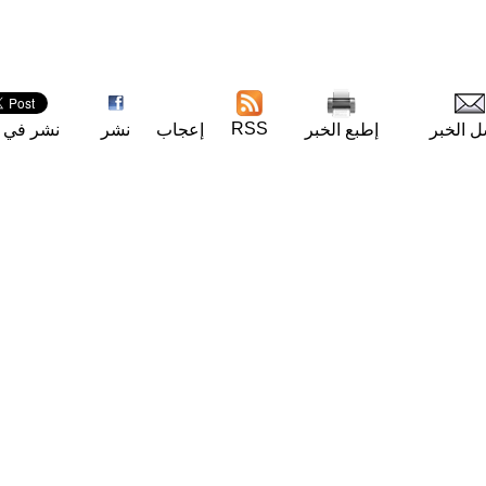
RSS
ل الخبر
إطبع الخبر
إعجاب
نشر
نشر في ت