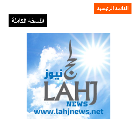
القائمة الرئيسية