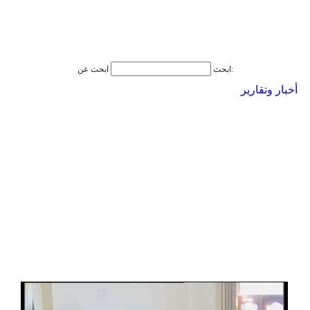
ابحث عن:
ابحث
أخبار وتقارير