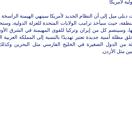
لية لأمريكا
ديلى ميل إلى أن النظام الجديد لأمريكا سينهي الهيمنة الراسخة ا
نطقة، حيث سيأخذ ترامب الولايات المتحدة للعزلة الدولية، وستح
نها، وسينضم كل من إيران وتركيا للقوى المهيمنة في الشرق الأ
ق مظلة أمنية جديدة تعتبر تهديدًا بالنسبة إلى المملكة العربية ا
 من الدول الصغيرة في الخليج الفارسي مثل البحرين وكذلك 
يين مثل الأردن.