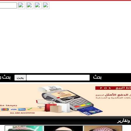
وتقارير