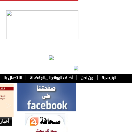
فئات أخرى
أخبار 