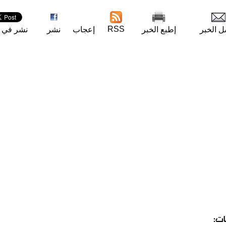
RSS
ل الخبر
إطبع الخبر
إعجاب
نشر
نشر في ت
ات: