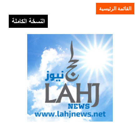
القائمة الرئيسية