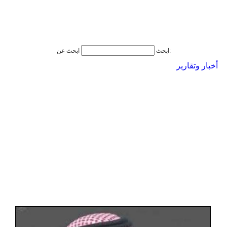
ابحث عن:
ابحث
أخبار وتقارير