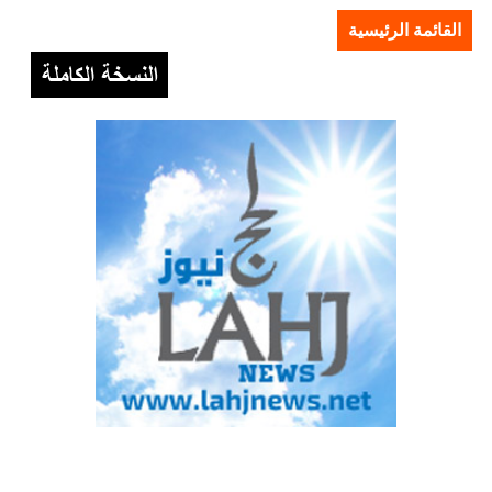
القائمة الرئيسية