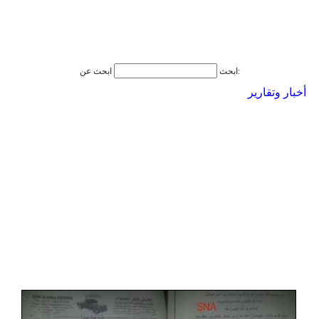
ابحث عن:
ابحث
أخبار وتقارير