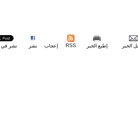
RSS
ل الخبر
إطبع الخبر
إعجاب
نشر
نشر في ت