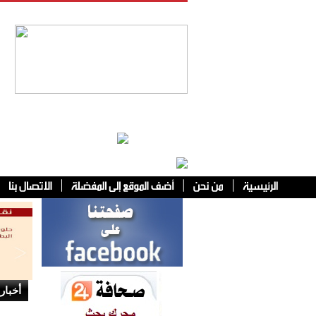
فئات أخرى
أخبار 