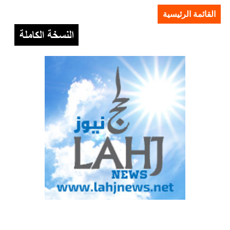
القائمة الرئيسية