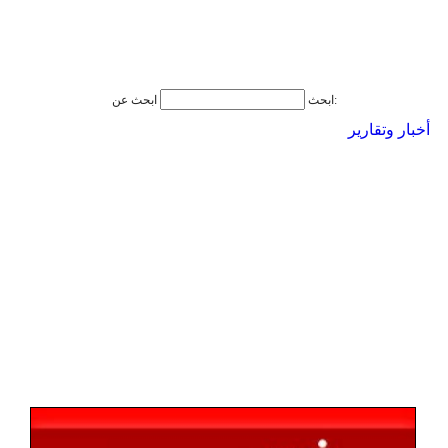
ابحث عن:
ابحث
أخبار وتقارير