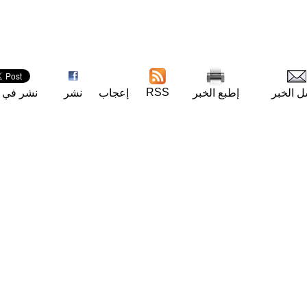
RSS
ل الخبر
إطبع الخبر
إعجاب
نشر
نشر في ت