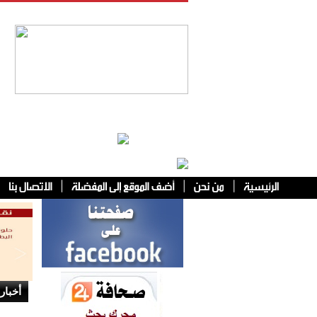
فئات أخرى
أخبار 