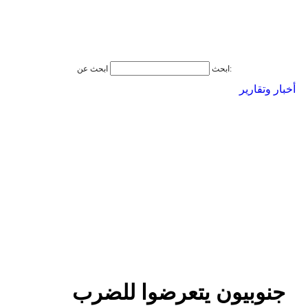
ابحث عن:
ابحث
أخبار وتقارير
جنوبيون يتعرضوا للضرب