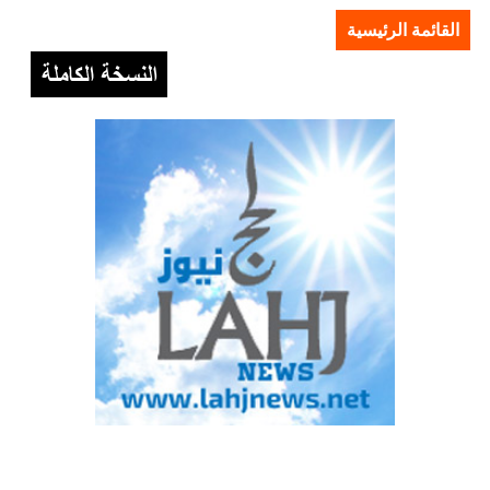
القائمة الرئيسية