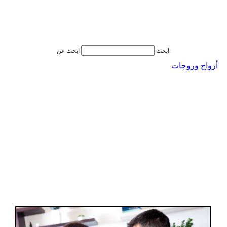
ابحث عن:
ابحث
أزواج وزوجات