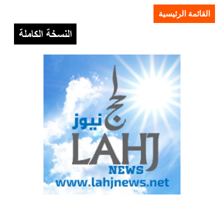
القائمة الرئيسية