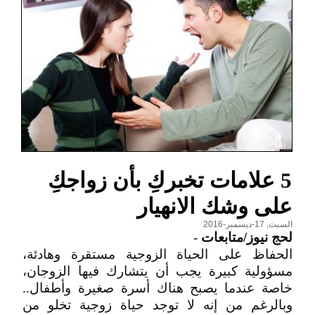
5 علامات تخبركِ بأن زواجكِ
على وشك الانهيار
السبت, 17-ديسمبر-2016
لحج نيوز/متابعات
-
الحفاظ على الحياة الزوجية مستقرة وهادئة،
مسؤولية كبيرة يجب أن يتشارك فيها الزوجان،
خاصة عندما يصبح هناك أسرة صغيرة وأطفال..
وبالرغم من إنه لا توجد حياة زوجية تخلو من