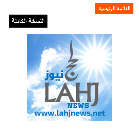
القائمة الرئيسية